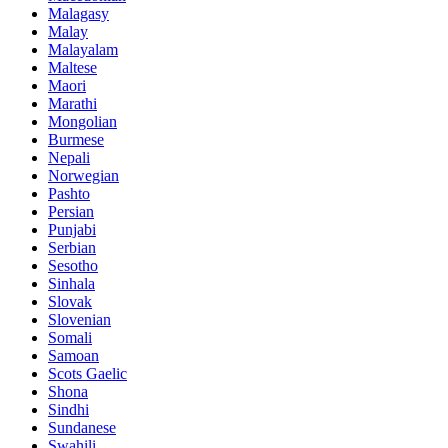
Malagasy
Malay
Malayalam
Maltese
Maori
Marathi
Mongolian
Burmese
Nepali
Norwegian
Pashto
Persian
Punjabi
Serbian
Sesotho
Sinhala
Slovak
Slovenian
Somali
Samoan
Scots Gaelic
Shona
Sindhi
Sundanese
Swahili