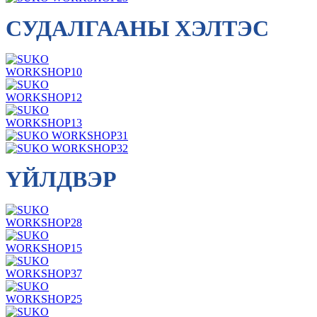
СУДАЛГААНЫ ХЭЛТЭС
ҮЙЛДВЭР