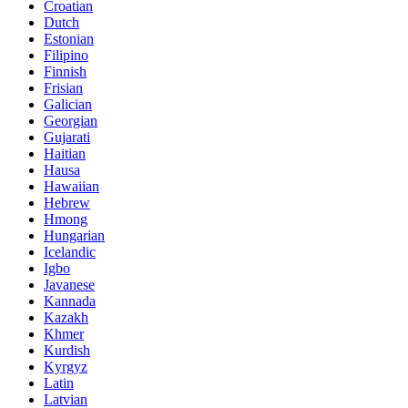
Croatian
Dutch
Estonian
Filipino
Finnish
Frisian
Galician
Georgian
Gujarati
Haitian
Hausa
Hawaiian
Hebrew
Hmong
Hungarian
Icelandic
Igbo
Javanese
Kannada
Kazakh
Khmer
Kurdish
Kyrgyz
Latin
Latvian